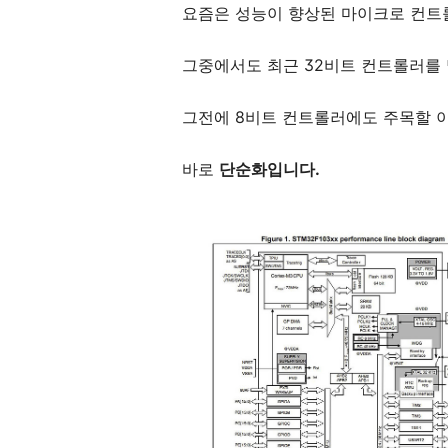
요즘은 성능이 향상된 마이크로 컨트롤
그중에서도 최근 32비트 컨트롤러를 
그전에 8비트 컨트롤러에도 주목할 
바로
단순화입니다.