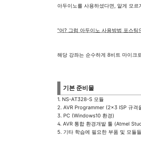
아두이노를 사용하셨다면, 알게 모르
"어? 그럼 아두이노 사용방법 포스팅
해당 강좌는 순수하게 8비트 마이크
기본 준비물
1. NS-AT328-S 모듈
2. AVR Programmer (2x3 I
3. PC (Windows10 환경)
4. AVR 통합 환경개발 툴 (Atmel Stud
5. 기타 학습에 필요한 부품 및 모듈