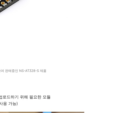
여 판매중인 NS-AT328-S 제품
를 업로드하기 위해 필요한 모듈
 사용 가능)