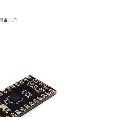
된 개발 보드