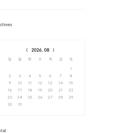
chives
lendar
2026. 08
일
월
화
수
목
금
토
1
2
3
4
5
6
7
8
9
10
11
12
13
14
15
16
17
18
19
20
21
22
23
24
25
26
27
28
29
30
31
tal