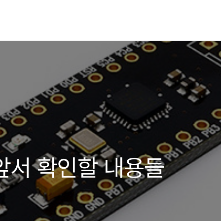
 앞서 확인할 내용들