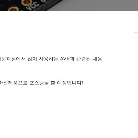
입문과정에서 많이 사용하는 AVR과 관련된 내용
8-S 제품으로 포스팅을 할 예정입니다!