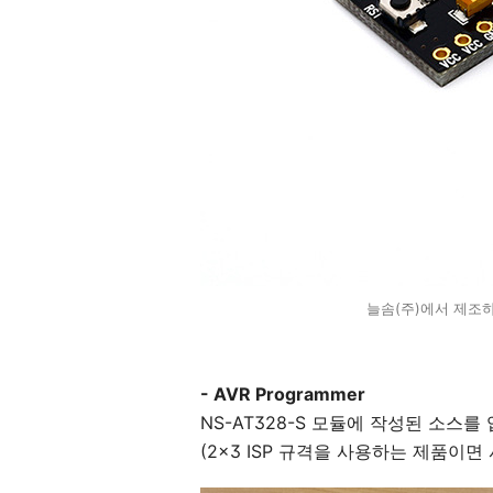
늘솜(주)에서 제조하
- AVR Programmer
NS-AT328-S 모듈에 작성된 소스
(2x3 ISP 규격을 사용하는 제품이면