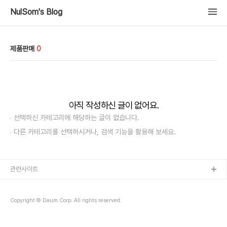
NulSom's Blog
제품판매
0
아직 작성하신 글이 없어요.
선택하신 카테고리에 해당하는 글이 없습니다.
다른 카테고리를 선택하시거나, 검색 기능을 활용해 보세요.
관련사이트
Copyright © Daum Corp. All rights reserved.