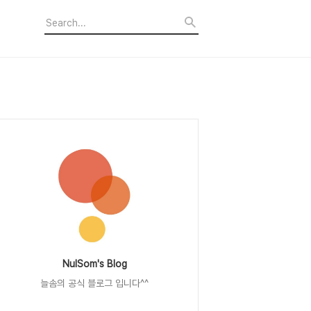
NulSom's Blog
늘솜의 공식 블로그 입니다^^