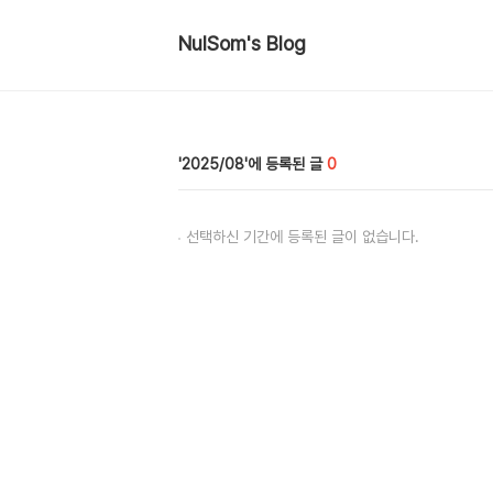
NulSom's Blog
2025/08
0
선택하신 기간에 등록된 글이 없습니다.